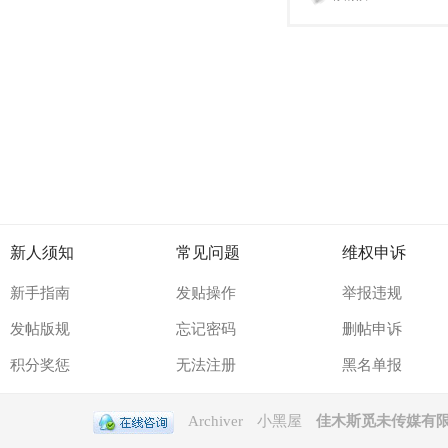
新人须知
常见问题
维权申诉
新手指南
发贴操作
举报违规
发帖版规
忘记密码
删帖申诉
积分奖惩
无法注册
黑名单报
Archiver
小黑屋
佳木斯觅未传媒有