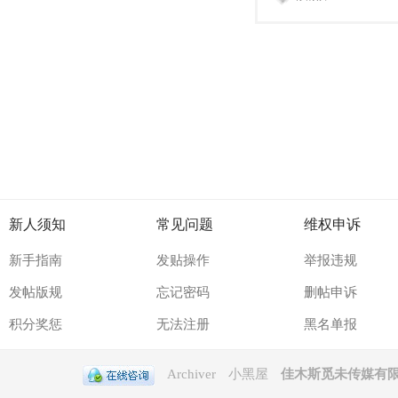
新人须知
常见问题
维权申诉
新手指南
发贴操作
举报违规
发帖版规
忘记密码
删帖申诉
积分奖惩
无法注册
黑名单报
Archiver
小黑屋
佳木斯觅未传媒有