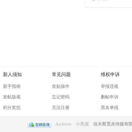
新人须知
常见问题
维权申诉
新手指南
发贴操作
举报违规
发帖版规
忘记密码
删帖申诉
积分奖惩
无法注册
黑名单报
Archiver
小黑屋
佳木斯觅未传媒有